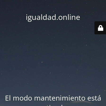
igualdad.online
El modo mantenimiento está