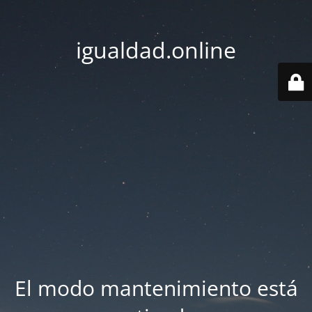
igualdad.online
El modo mantenimiento está