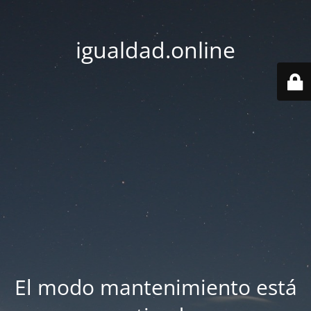
igualdad.online
El modo mantenimiento está