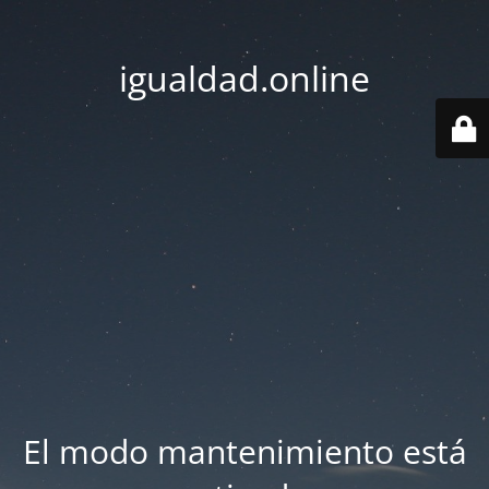
igualdad.online
El modo mantenimiento está