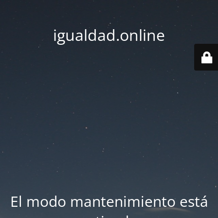
igualdad.online
El modo mantenimiento está