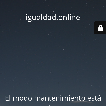
igualdad.online
El modo mantenimiento está