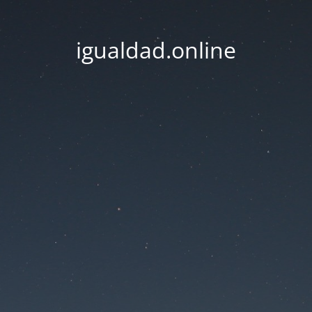
igualdad.online