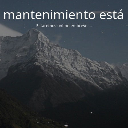
 mantenimiento está 
Estaremos online en breve ...