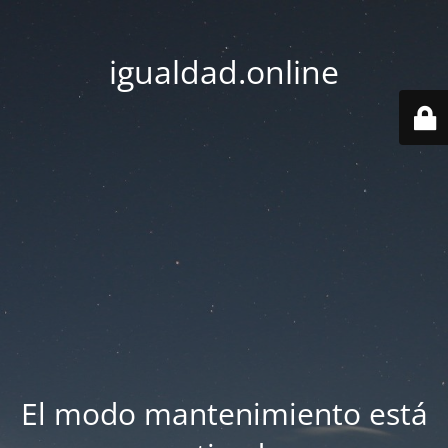
igualdad.online
El modo mantenimiento está