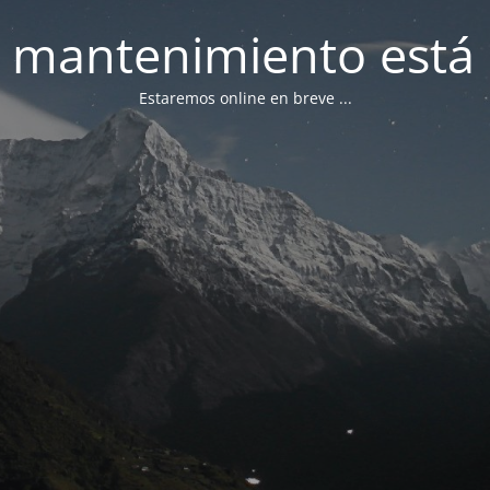
 mantenimiento está 
Estaremos online en breve ...