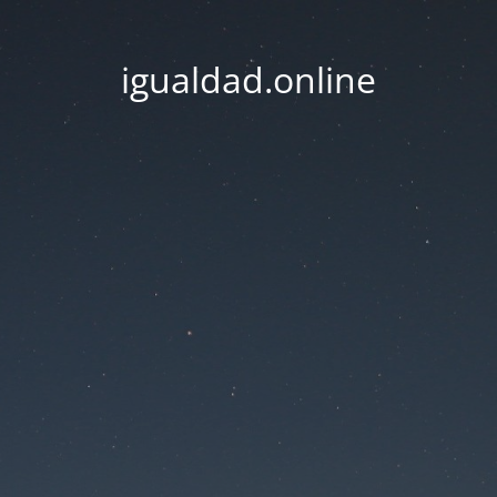
igualdad.online