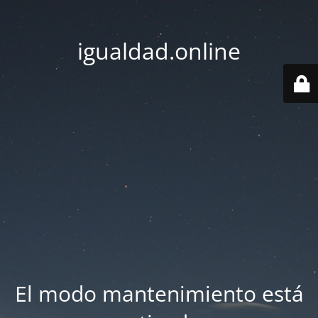
igualdad.online
El modo mantenimiento está