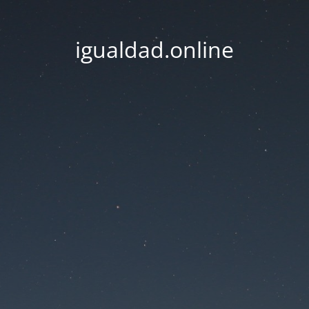
igualdad.online