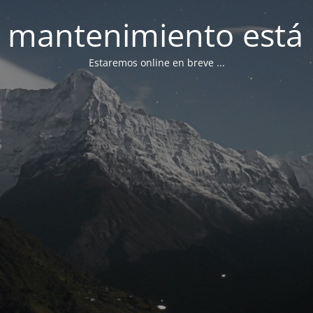
 mantenimiento está 
Estaremos online en breve ...