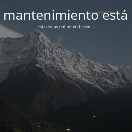
 mantenimiento está 
Estaremos online en breve ...