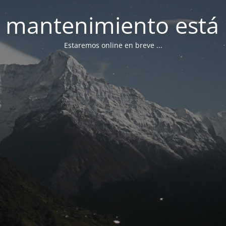
 mantenimiento está 
Estaremos online en breve ...