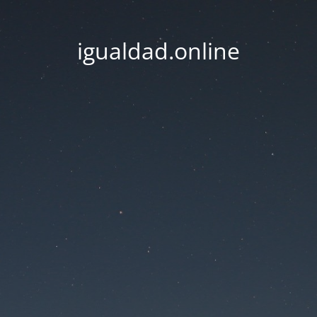
igualdad.online