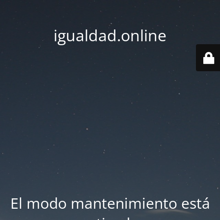
igualdad.online
El modo mantenimiento está