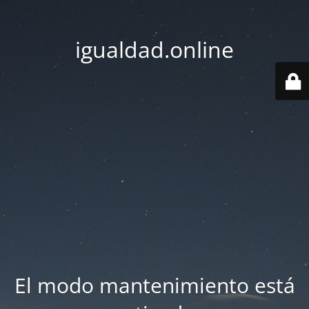
igualdad.online
El modo mantenimiento está