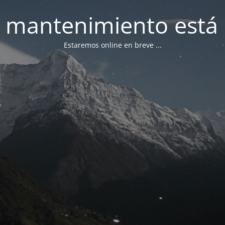
 mantenimiento está 
Estaremos online en breve ...