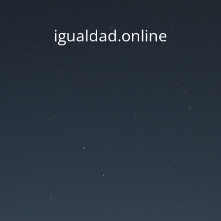
igualdad.online