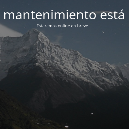
 mantenimiento está 
Estaremos online en breve ...