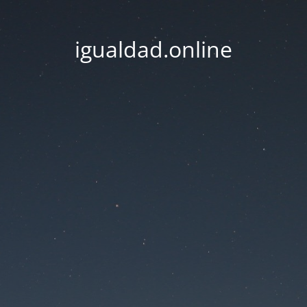
igualdad.online