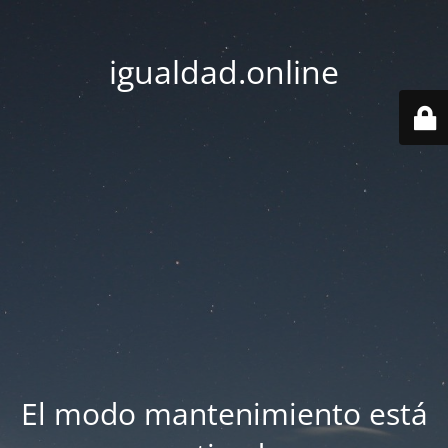
igualdad.online
El modo mantenimiento está