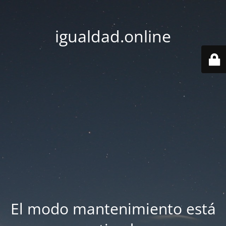
igualdad.online
El modo mantenimiento está