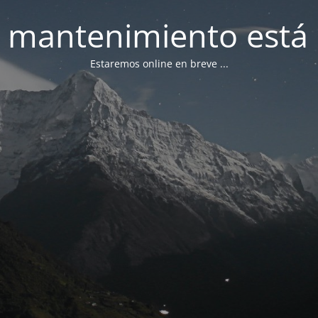
 mantenimiento está 
Estaremos online en breve ...