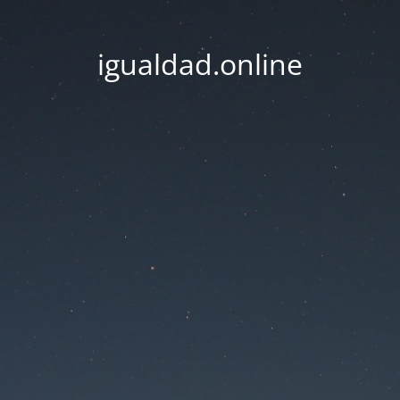
igualdad.online