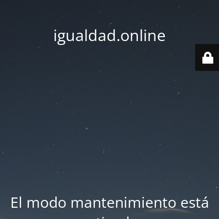
igualdad.online
El modo mantenimiento está