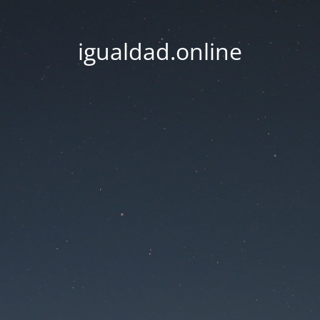
igualdad.online