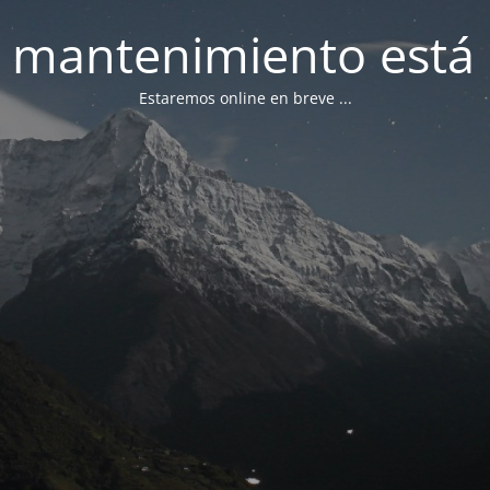
 mantenimiento está 
Estaremos online en breve ...