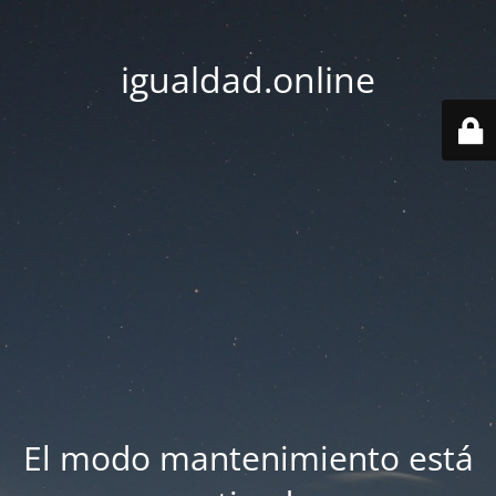
igualdad.online
El modo mantenimiento está