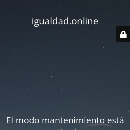
igualdad.online
El modo mantenimiento está