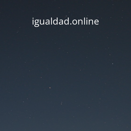
igualdad.online