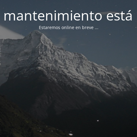
 mantenimiento está 
Estaremos online en breve ...