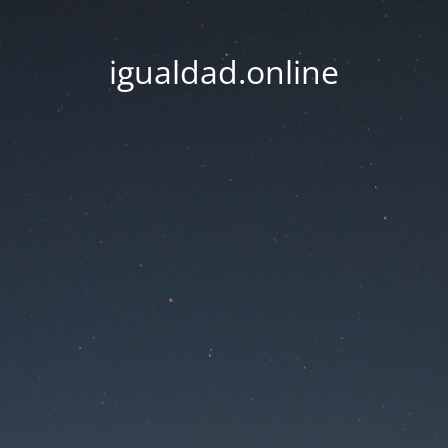
igualdad.online