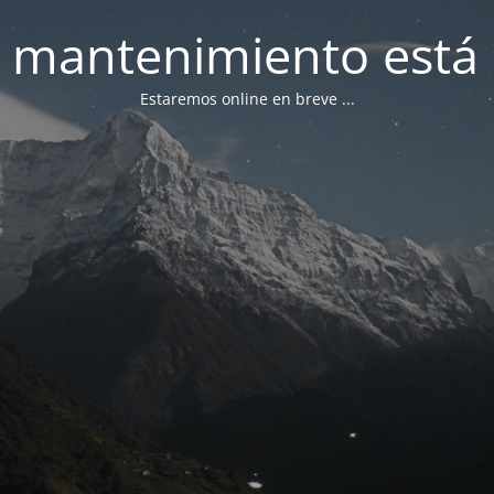
 mantenimiento está 
Estaremos online en breve ...